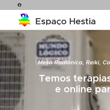
Espaço Hestia
Mesa Radionica, Reiki, Co
Temos terapias
e online pa