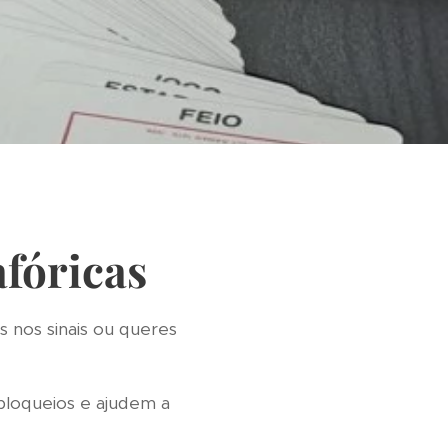
fóricas
 nos sinais ou queres
bloqueios e ajudem a