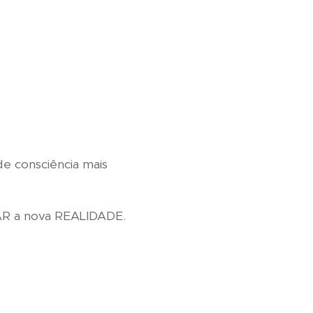
de consciência mais
R a nova REALIDADE.