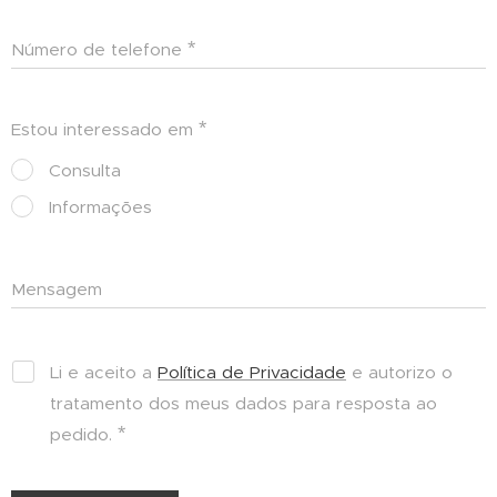
Número de telefone
Estou interessado em
Consulta
Informações
Mensagem
Li e aceito a
Política de Privacidade
e autorizo o
tratamento dos meus dados para resposta ao
pedido.