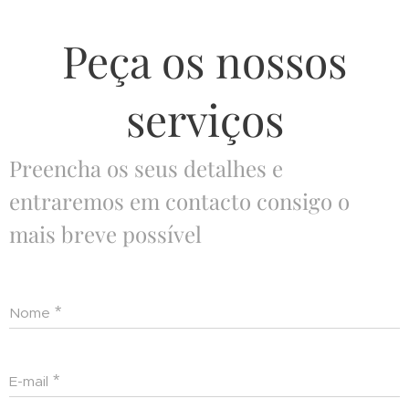
Peça os nossos
serviços
Preencha os seus detalhes e
entraremos em contacto consigo o
mais breve possível
Nome
E-mail