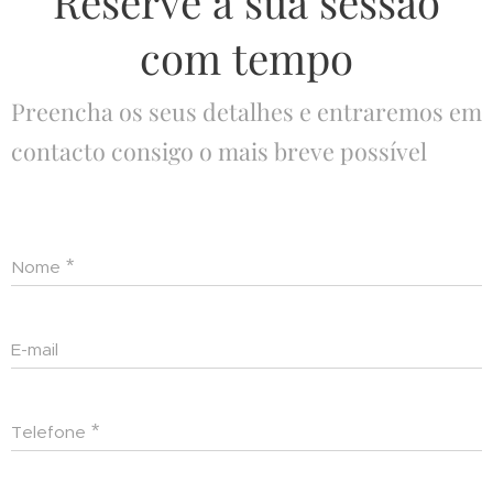
Reserve a sua sessão
com tempo
Preencha os seus detalhes e entraremos em
contacto consigo o mais breve possível
Nome
E-mail
Telefone