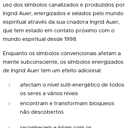
uso dos símbolos canalizados e produzidos por
Ingrid Auer, energizados e selados pelo mundo
espiritual através da sua criadora Ingrid Auer,
que tem estado em contato próximo com o
mundo espiritual desde 1998.
Enquanto os símbolos convencionais afetam a
mente subconsciente, os símbolos energizados
de Ingrid Auer tem um efeito adicional:
afectam o nível sutil-energético de todos
os seres a vários níveis
encontram e transformam bloqueios
não descobertos
reconhecem e lidam com os