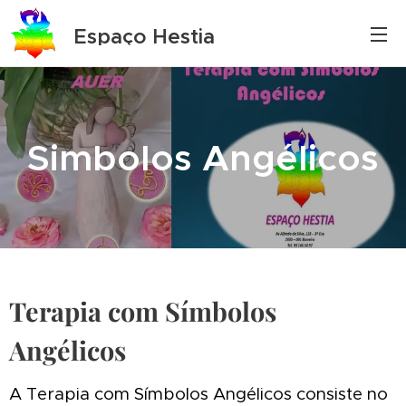
Espaço Hestia
Simbolos Angélicos
Terapia com Símbolos
Angélicos
A Terapia com Símbolos Angélicos consiste no