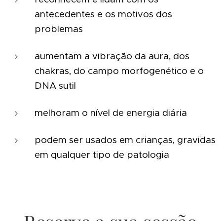
antecedentes e os motivos dos
problemas
aumentam a vibração da aura, dos
chakras, do campo morfogenético e o
DNA sutil
melhoram o nível de energia diária
podem ser usados em crianças, gravidas
em qualquer tipo de patologia