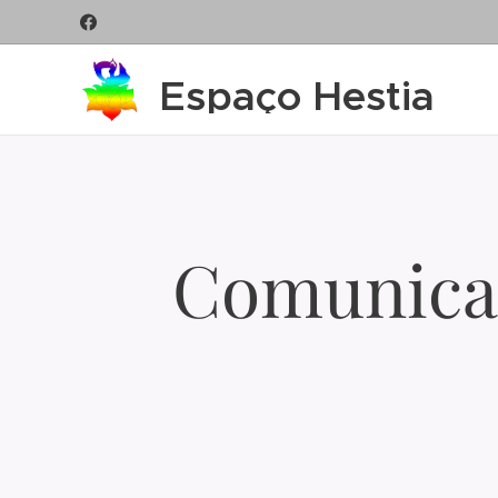
Espaço Hestia
Comunicaç