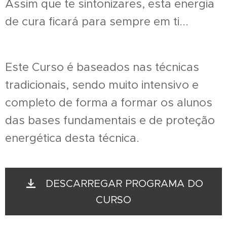
Assim que te sintonizares, esta energia
de cura ficará para sempre em ti...
Este Curso é baseados nas técnicas
tradicionais, sendo muito intensivo e
completo de forma a formar os alunos
das bases fundamentais e de proteção
energética desta técnica.
DESCARREGAR PROGRAMA DO
CURSO