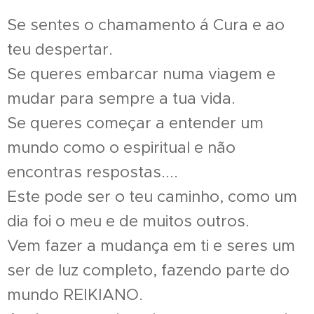
Se sentes o chamamento á Cura e ao
teu despertar.
Se queres embarcar numa viagem e
mudar para sempre a tua vida.
Se queres começar a entender um
mundo como o espiritual e não
encontras respostas....
Este pode ser o teu caminho, como um
dia foi o meu e de muitos outros.
Vem fazer a mudança em ti e seres um
ser de luz completo, fazendo parte do
mundo REIKIANO.