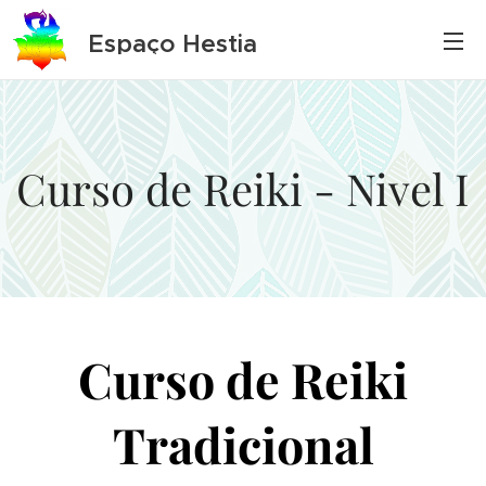
Espaço Hestia
Curso de Reiki - Nivel I
Curso de Reiki
Tradicional