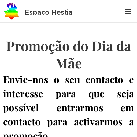
Espaço Hestia
Promoção do Dia da
Mãe
Envie-nos o seu contacto e
interesse para que seja
possível entrarmos em
contacto para activarmos a
promoção.