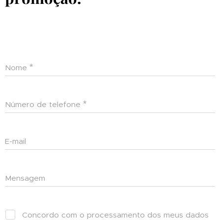
Nome
Número de telefone
E-mail
Mensagem
Concordo com o processamento dos meus dados