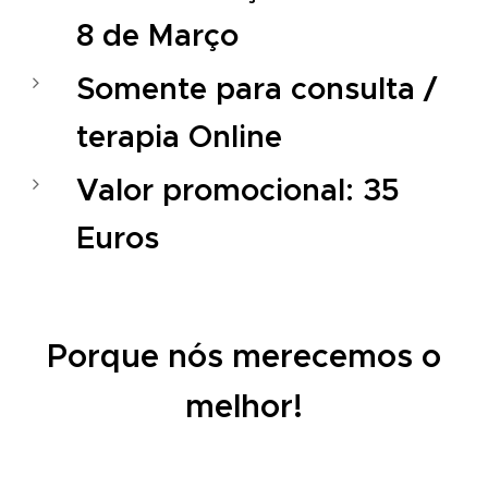
8 de Março
Somente para consulta /
terapia Online
Valor promocional: 35
Euros
Porque nós merecemos o
melhor!