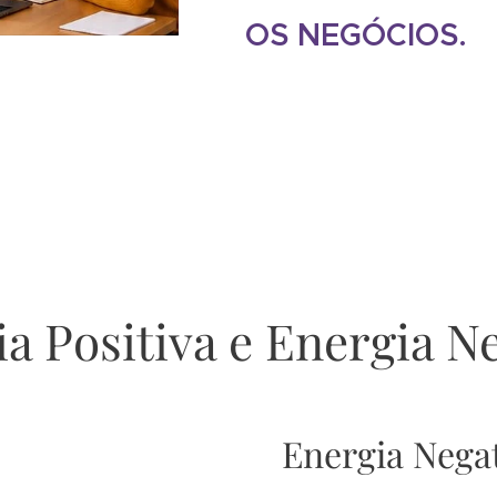
OS NEGÓCIOS.
a Positiva e Energia N
Energia Nega