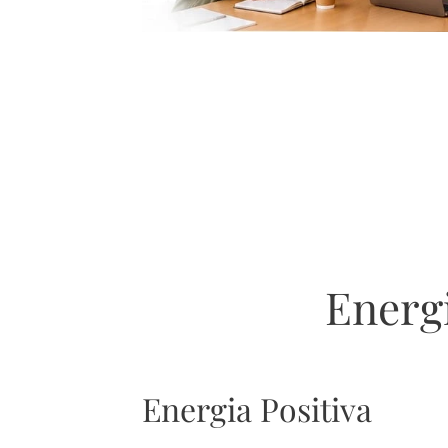
Energi
Energia Positiva